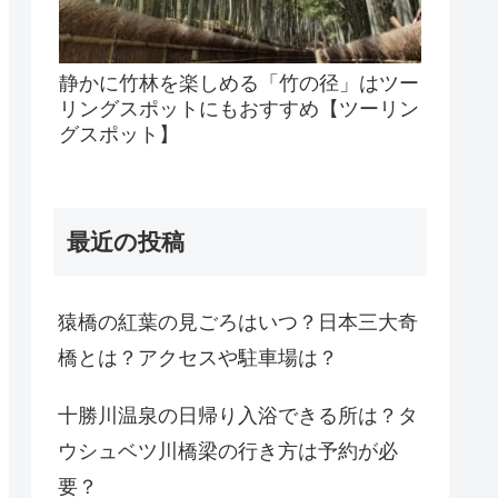
静かに竹林を楽しめる「竹の径」はツー
リングスポットにもおすすめ【ツーリン
グスポット】
最近の投稿
猿橋の紅葉の見ごろはいつ？日本三大奇
橋とは？アクセスや駐車場は？
十勝川温泉の日帰り入浴できる所は？タ
ウシュベツ川橋梁の行き方は予約が必
要？