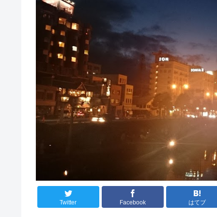
Twitter
Facebook
はてブ