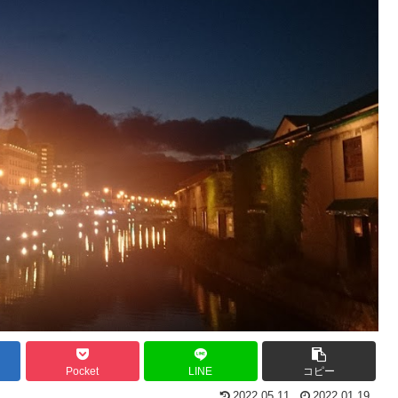
Pocket
LINE
コピー
2022.05.11
2022.01.19