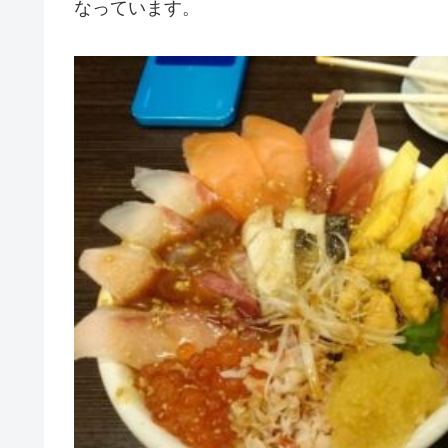
なっています。