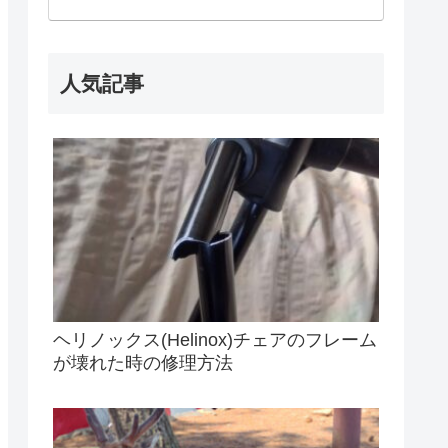
人気記事
ヘリノックス(Helinox)チェアのフレーム
が壊れた時の修理方法