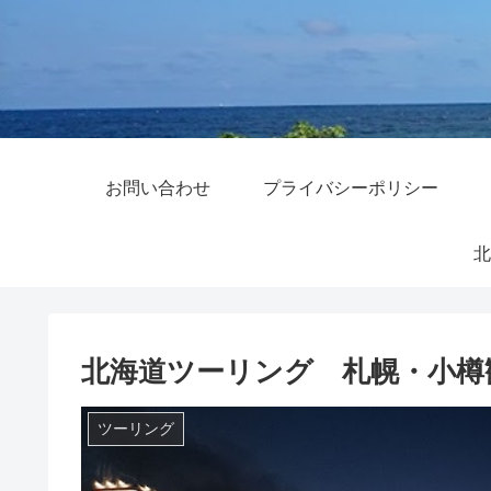
お問い合わせ
プライバシーポリシー
北
北海道ツーリング 札幌・小樽
ツーリング