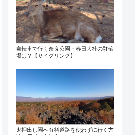
自転車で行く奈良公園・春日大社の駐輪
場は？【サイクリング】
鬼押出し園へ有料道路を使わずに行く方