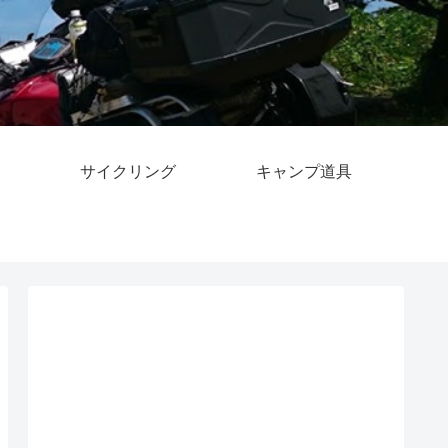
サイクリング
キャンプ道具