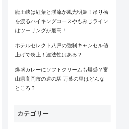
龍王峡は紅葉と渓流が風光明媚！吊り橋
を渡るハイキングコースやもみじライン
はツーリングが最高！
ホテルセレクト八戸の強制キャンセル値
上げで炎上！違法性はある？
爆盛カレーにソフトクリームも爆盛？富
山県高岡市の道の駅 万葉の里はどんな
ところ？
カテゴリー