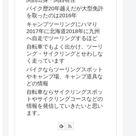
関西出身・関西在住
バイク歴20年越えだが大型免許
を取ったのは2016年
キャンプツーリングにハマり
2017年に北海道2018年に九州
へ自走でツーリングするほど
自転車でもよく出かけ、ツーリ
ング・サイクリングとせわしな
く走っています
バイクならツーリングスポット
やキャンプ場、キャンプ道具な
どの情報
自転車ならサイクリングスポッ
トやサイクリングコースなどの
情報を発信していきたいと思い
ます。