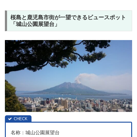
桜島と鹿児島市街が一望できるビュースポット
「城山公園展望台」
名称：城山公園展望台