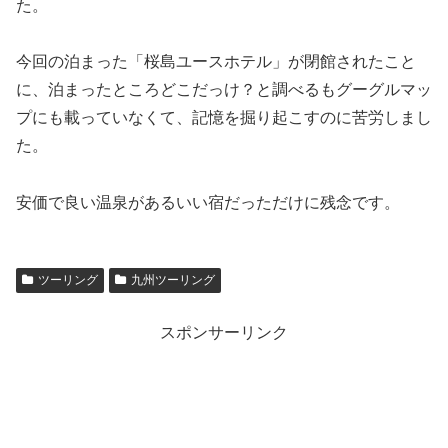
た。
今回の泊まった「桜島ユースホテル」が閉館されたこと
に、泊まったところどこだっけ？と調べるもグーグルマッ
プにも載っていなくて、記憶を掘り起こすのに苦労しまし
た。
安価で良い温泉があるいい宿だっただけに残念です。
ツーリング
九州ツーリング
スポンサーリンク