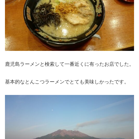
鹿児島ラーメンと検索して一番近くに有ったお店でした。
基本的なとんこつラーメンでとても美味しかったです。