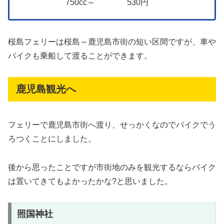
750cc～ 530円
桜島フェリーは桜島～鹿児島市街の短い区間ですが、車や
バイクも乗船して渡ることができます。
鹿児島観光へ
フェリーで鹿児島市街へ渡り、せっかくなのでバイクでう
ろつくことにしました。
後から思ったことですが市街地のみを観光するならバイク
は置いてきてもよかったかな?と思いました。
照国神社