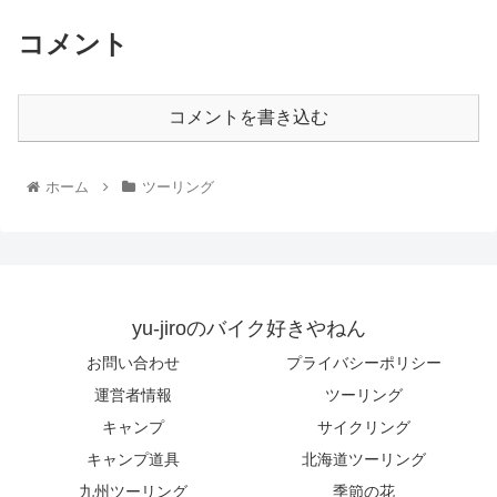
コメント
コメントを書き込む
ホーム
ツーリング
yu-jiroのバイク好きやねん
お問い合わせ
プライバシーポリシー
運営者情報
ツーリング
キャンプ
サイクリング
キャンプ道具
北海道ツーリング
九州ツーリング
季節の花