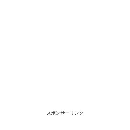
スポンサーリンク