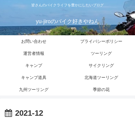
皆さんのバイクライフを豊かにしたいブログ
yu-jiroのバイク好きやねん
お問い合わせ
プライバシーポリシー
運営者情報
ツーリング
キャンプ
サイクリング
キャンプ道具
北海道ツーリング
九州ツーリング
季節の花
2021-12