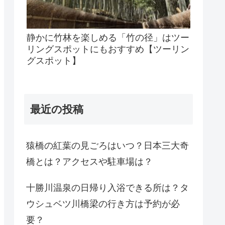
静かに竹林を楽しめる「竹の径」はツー
リングスポットにもおすすめ【ツーリン
グスポット】
最近の投稿
猿橋の紅葉の見ごろはいつ？日本三大奇
橋とは？アクセスや駐車場は？
十勝川温泉の日帰り入浴できる所は？タ
ウシュベツ川橋梁の行き方は予約が必
要？