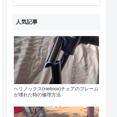
人気記事
ヘリノックス(Helinox)チェアのフレーム
が壊れた時の修理方法