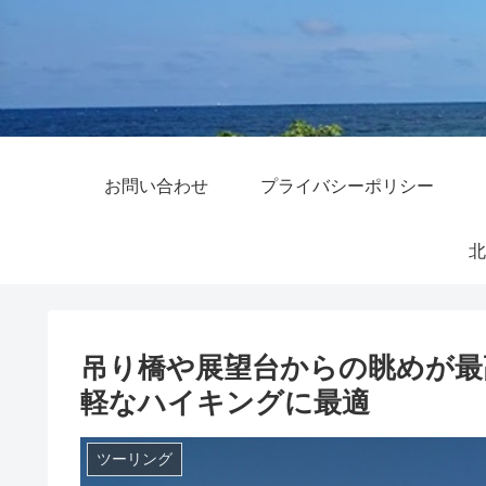
お問い合わせ
プライバシーポリシー
北
吊り橋や展望台からの眺めが最
軽なハイキングに最適
ツーリング