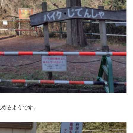
止めるようです。