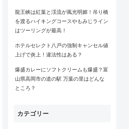
龍王峡は紅葉と渓流が風光明媚！吊り橋
を渡るハイキングコースやもみじライン
はツーリングが最高！
ホテルセレクト八戸の強制キャンセル値
上げで炎上！違法性はある？
爆盛カレーにソフトクリームも爆盛？富
山県高岡市の道の駅 万葉の里はどんな
ところ？
カテゴリー