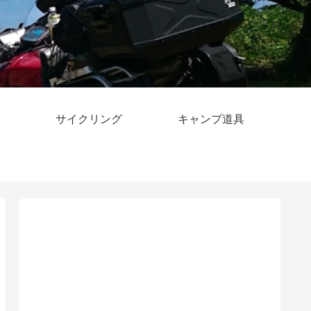
サイクリング
キャンプ道具