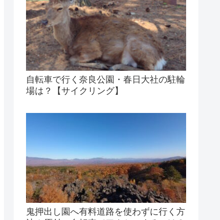
自転車で行く奈良公園・春日大社の駐輪
場は？【サイクリング】
鬼押出し園へ有料道路を使わずに行く方