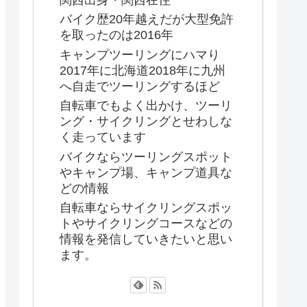
関西出身・関西在住
バイク歴20年越えだが大型免許
を取ったのは2016年
キャンプツーリングにハマり
2017年に北海道2018年に九州
へ自走でツーリングするほど
自転車でもよく出かけ、ツーリ
ング・サイクリングとせわしな
く走っています
バイクならツーリングスポット
やキャンプ場、キャンプ道具な
どの情報
自転車ならサイクリングスポッ
トやサイクリングコースなどの
情報を発信していきたいと思い
ます。