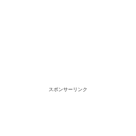
スポンサーリンク