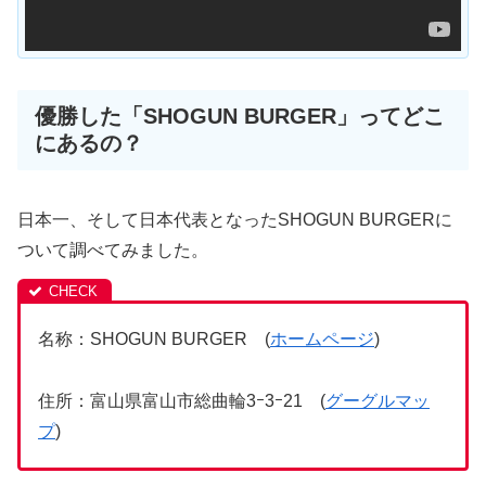
優勝した「SHOGUN BURGER」ってどこ
にあるの？
日本一、そして日本代表となったSHOGUN BURGERに
ついて調べてみました。
名称：SHOGUN BURGER (
ホームページ
)
住所：富山県富山市総曲輪3ｰ3ｰ21 (
グーグルマッ
プ
)