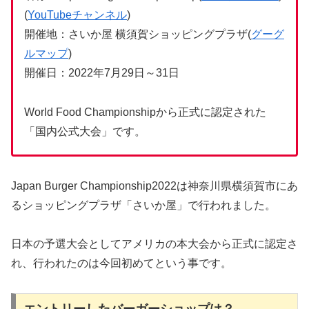
(
YouTubeチャンネル
)
開催地：さいか屋 横須賀ショッピングプラザ(
グーグ
ルマップ
)
開催日：2022年7月29日～31日
World Food Championshipから正式に認定された
「国内公式大会」です。
Japan Burger Championship2022は神奈川県横須賀市にあ
るショッピングプラザ「さいか屋」で行われました。
日本の予選大会としてアメリカの本大会から正式に認定さ
れ、行われたのは今回初めてという事です。
エントリーしたバーガーショップは？