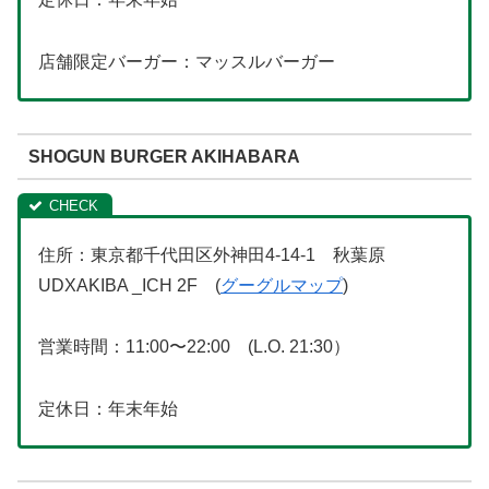
店舗限定バーガー：マッスルバーガー
SHOGUN BURGER AKIHABARA
住所：東京都千代田区外神田4-14-1 秋葉原
UDXAKIBA _ICH 2F (
グーグルマップ
)
営業時間：11:00〜22:00 (L.O. 21:30）
定休日：年末年始