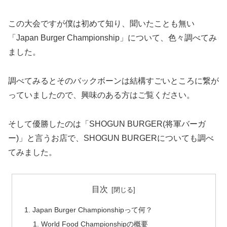
この大会ですが僕は初めて知り、聞いたことも無い
「Japan Burger Championship」について、色々調べてみ
ました。
調べてみるとそのバックボーンは結構すごいところに繋が
っていましたので、興味のある方はご覧ください。
そして優勝したのは「SHOGUN BURGER(将軍バーガ
ー)」と言うお店で、SHOGUN BURGERについても調べ
てみました。
目次
Japan Burger Championshipって何？
World Food Championshipの概要