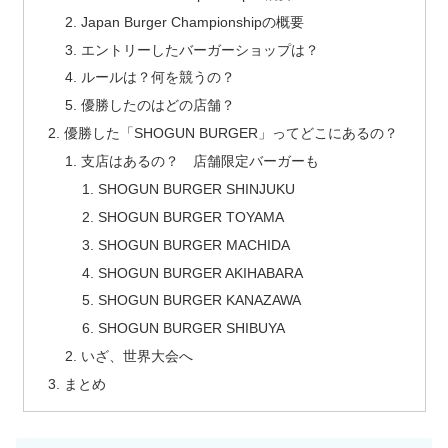
Japan Burger Championshipの概要
エントリーしたバーガーショップは？
ルールは？何を競うの？
優勝したのはどの店舗？
優勝した「SHOGUN BURGER」ってどこにあるの？
支店はあるの？ 店舗限定バーガーも
SHOGUN BURGER SHINJUKU
SHOGUN BURGER TOYAMA
SHOGUN BURGER MACHIDA
SHOGUN BURGER AKIHABARA
SHOGUN BURGER KANAZAWA
SHOGUN BURGER SHIBUYA
いざ、世界大会へ
まとめ