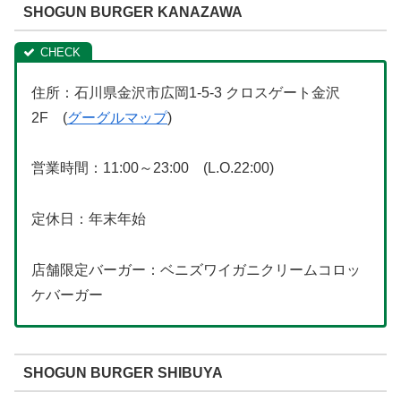
SHOGUN BURGER KANAZAWA
住所：石川県金沢市広岡1-5-3 クロスゲート金沢
2F (
グーグルマップ
)
営業時間：11:00～23:00 (L.O.22:00)
定休日：年末年始
店舗限定バーガー：ベニズワイガニクリームコロッ
ケバーガー
SHOGUN BURGER SHIBUYA