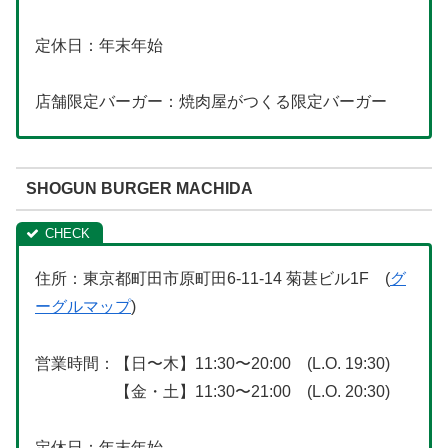
定休日：年末年始
店舗限定バーガー：焼肉屋がつくる限定バーガー
SHOGUN BURGER MACHIDA
住所：東京都町田市原町田6-11-14 菊甚ビル1F (
グ
ーグルマップ
)
営業時間：【日〜木】11:30〜20:00 (L.O. 19:30)
【金・土】11:30〜21:00 (L.O. 20:30)
定休日：年末年始