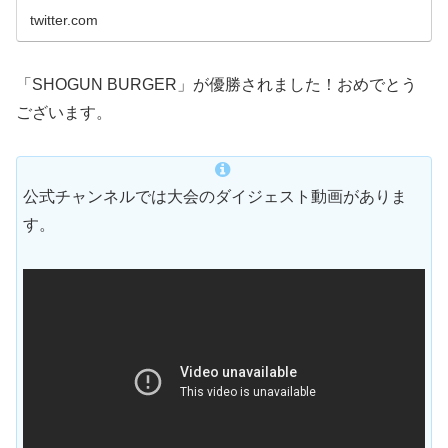
twitter.com
「SHOGUN BURGER」が優勝されました！おめでとう
ございます。
公式チャンネルでは大会のダイジェスト動画がありま
す。