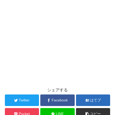
シェアする
Twitter
Facebook
はてブ
Pocket
LINE
コピー