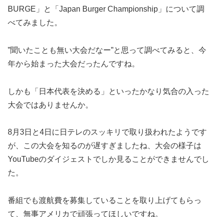
BURGE」と「Japan Burger Championship」について調
べてみました。
”聞いたことも無い大会だなー”と思って調べてみると、今
年から始まった大会だったんですね。
しかも「日本代表を決める」といったかなり気合の入った
大会ではありませんか。
8月3日と4日に日テレのスッキリで取り扱われたようです
が、この大会を知るのが遅すぎましたね、大会の様子は
YouTubeのダイジェストでしか見ることができませんでし
た。
番組でも渡航費を募集していることを取り上げてもらっ
て、無事アメリカで頑張ってほしいですね。