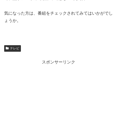
気になった方は、番組をチェックされてみてはいかがでし
ょうか。
テレビ
スポンサーリンク