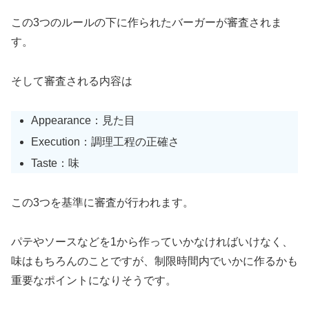
この3つのルールの下に作られたバーガーが審査されま
す。
そして審査される内容は
Appearance：見た目
Execution：調理工程の正確さ
Taste：味
この3つを基準に審査が行われます。
パテやソースなどを1から作っていかなければいけなく、
味はもちろんのことですが、制限時間内でいかに作るかも
重要なポイントになりそうです。