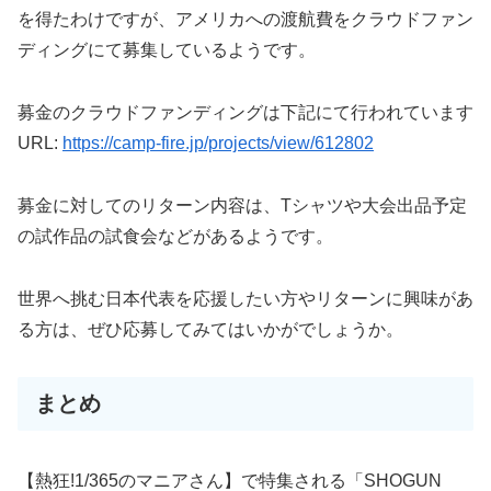
を得たわけですが、アメリカへの渡航費をクラウドファン
ディングにて募集しているようです。
募金のクラウドファンディングは下記にて行われています
URL:
https://camp-fire.jp/projects/view/612802
募金に対してのリターン内容は、Tシャツや大会出品予定
の試作品の試食会などがあるようです。
世界へ挑む日本代表を応援したい方やリターンに興味があ
る方は、ぜひ応募してみてはいかがでしょうか。
まとめ
【熱狂!1/365のマニアさん】で特集される「SHOGUN