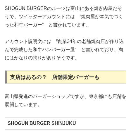
SHOGUN BURGERのルーツは富山にある焼き肉屋だそ
うで、ツイッターアカウントには ”焼肉屋が本気でつく
った和牛バーガー” と書かれています。
アカウント説明文には ”創業34年の老舗焼肉店が作り込
んで完成した和牛ハンバーガー屋” と書かれており、肉
にはかなりの拘りがありそうです。
支店はあるの？ 店舗限定バーガーも
富山県発進のバーガーショップですが、東京都にも店舗を
展開しています。
SHOGUN BURGER SHINJUKU