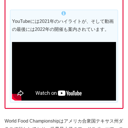
YouTubeには2021年のハイライトが、そして動画
の最後には2022年の開催も案内されています。
World Food Championshipはアメリカ合衆国テキサス州ダ