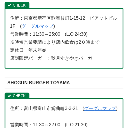
住所：東京都新宿区歌舞伎町1-15-12 ピアットビル
1F (
グーグルマップ
)
営業時間：11:30～25:00 (L.O.24:30)
※時短営業要請により店内飲食は2０時まで
定休日：年末年始
店舗限定バーガー：秋月すきやきバーガー
SHOGUN BURGER TOYAMA
住所：富山県富山市総曲輪3-3-21 (
グーグルマップ
)
営業時間：11:30～22:00 (L.O.21:30)